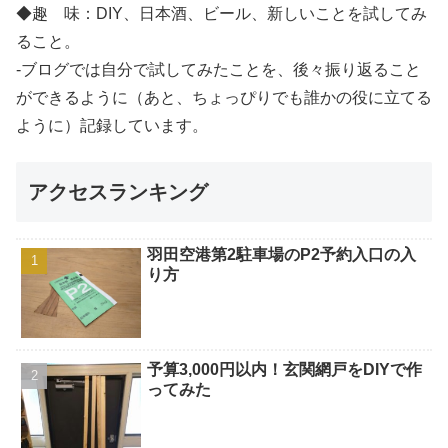
◆趣 味：DIY、日本酒、ビール、新しいことを試してみ
ること。
-ブログでは自分で試してみたことを、後々振り返ること
ができるように（あと、ちょっぴりでも誰かの役に立てる
ように）記録しています。
アクセスランキング
羽田空港第2駐車場のP2予約入口の入
り方
予算3,000円以内！玄関網戸をDIYで作
ってみた