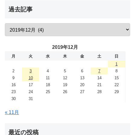
過去記事
2019年12月
月
火
水
木
金
土
日
1
2
3
4
5
6
7
8
9
10
11
12
13
14
15
16
17
18
19
20
21
22
23
24
25
26
27
28
29
30
31
« 11月
最近の投稿