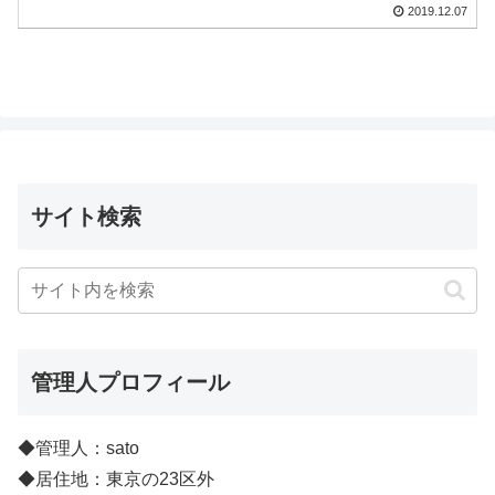
2019.12.07
サイト検索
管理人プロフィール
◆管理人：sato
◆居住地：東京の23区外