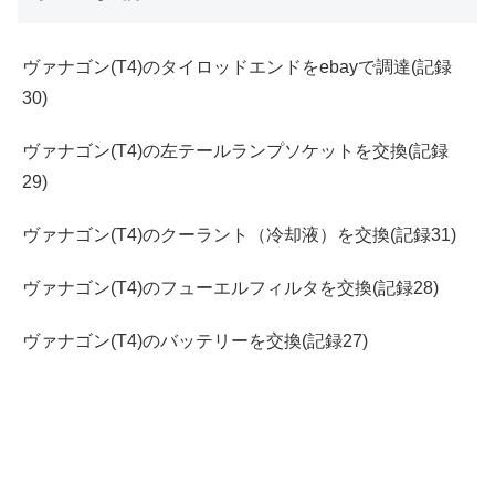
ヴァナゴン(T4)のタイロッドエンドをebayで調達(記録
30)
ヴァナゴン(T4)の左テールランプソケットを交換(記録
29)
ヴァナゴン(T4)のクーラント（冷却液）を交換(記録31)
ヴァナゴン(T4)のフューエルフィルタを交換(記録28)
ヴァナゴン(T4)のバッテリーを交換(記録27)