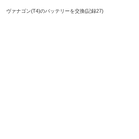
ヴァナゴン(T4)のバッテリーを交換(記録27)