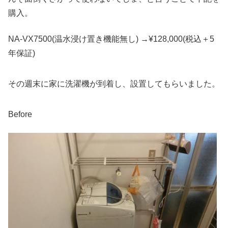
購入。
NA-VX7500(温水浸け置き機能無し) →¥128,000(税込＋5
年保証)
その週末に家に洗濯機が到着し、設置してもらいました。
Before