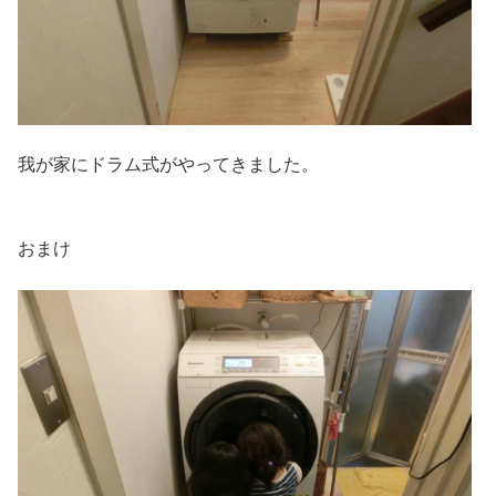
我が家にドラム式がやってきました。
おまけ