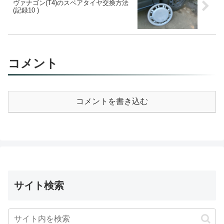
ヴァナゴン(T4)のスペアタイヤ交換方法
(記録10 )
コメント
コメントを書き込む
サイト検索