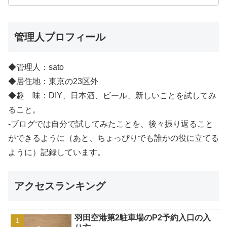
管理人プロフィール
◆管理人：sato
◆居住地：東京の23区外
◆趣 味：DIY、日本酒、ビール、新しいことを試してみ
ること。
-ブログでは自分で試してみたことを、後々振り返ること
ができるように（あと、ちょっぴりでも誰かの役に立てる
ように）記録しています。
アクセスランキング
羽田空港第2駐車場のP2予約入口の入