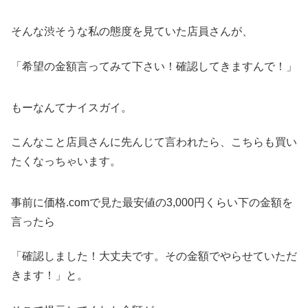
そんな渋そうな私の態度を見ていた店員さんが、
「希望の金額言ってみて下さい！確認してきますんで！」
もーなんてナイスガイ。
こんなこと店員さんに先んじて言われたら、こちらも買い
たくなっちゃいます。
事前に価格.comで見た最安値の3,000円くらい下の金額を
言ったら
「確認しました！大丈夫です。その金額でやらせていただ
きます！」と。