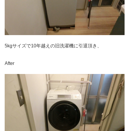
5kgサイズで10年越えの旧洗濯機に引退頂き、
After