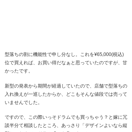
型落ちの割に機能性で申し分なし。これを¥65,000(税込)
位で買えれば、お買い得だなぁと思っていたのですが、甘
かったです。
新型の発表から期間が経過していたので、店舗で型落ちの
入れ換えが一巡したからか、どこもそんな値段では売って
いませんでした。
ですので、この際いっそドラムでも買っちゃう？と嫁に冗
談半分て相談したところ、あっさり「デザインよいなら縦