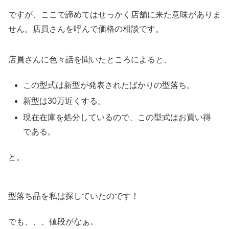
ですが、ここで諦めてはせっかく店舗に来た意味がありま
せん。店員さんを呼んで価格の相談です。
店員さんに色々話を聞いたところによると、
この型式は新型が発表されたばかりの型落ち。
新型は30万近くする。
現在在庫を処分しているので、この型式はお買い得
である。
と。
型落ち品を私は探していたのです！
でも、、、値段がなぁ。