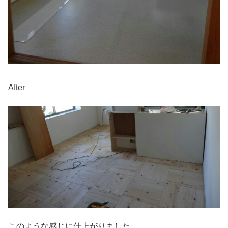
After
このような感じに仕上がりました。