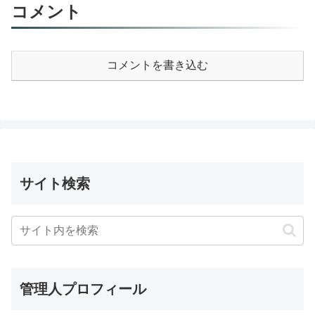
コメント
コメントを書き込む
サイト検索
管理人プロフィール