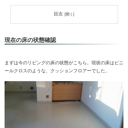
目次
現在の床の状態確認
まずは今のリビングの床の状態がこちら。現状の床はビニ
ールクロスのような、クッションフロアーでした。