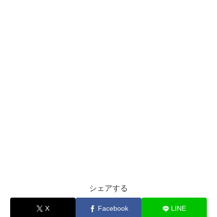
シェアする
X
Facebook
LINE