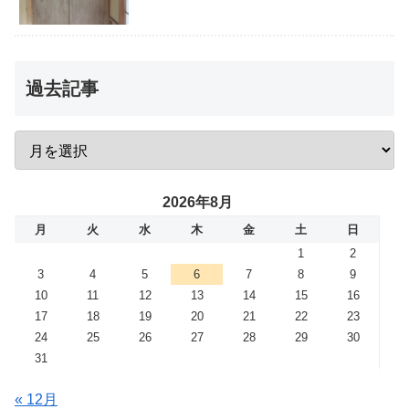
過去記事
2026年8月
月
火
水
木
金
土
日
1
2
3
4
5
6
7
8
9
10
11
12
13
14
15
16
17
18
19
20
21
22
23
24
25
26
27
28
29
30
31
« 12月