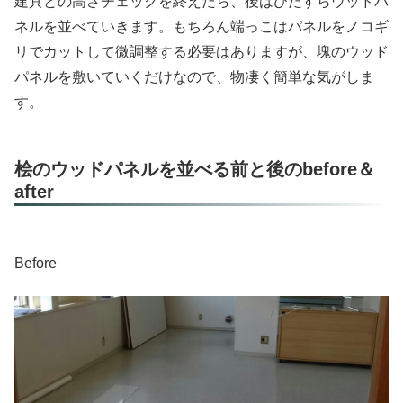
建具との高さチェックを終えたら、後はひたすらウッドパ
ネルを並べていきます。もちろん端っこはパネルをノコギ
リでカットして微調整する必要はありますが、塊のウッド
パネルを敷いていくだけなので、物凄く簡単な気がしま
す。
桧のウッドパネルを並べる前と後のbefore＆
after
Before