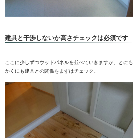
建具と干渉しないか高さチェックは必須です
ここに少しずつウッドパネルを並べていきますが、とにも
かくにも建具との関係をまずはチェック。