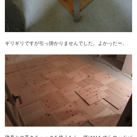
ギリギリですが引っ掛かりませんでした。よかったー。