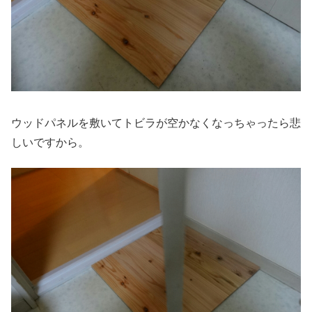
ウッドパネルを敷いてトビラが空かなくなっちゃったら悲
しいですから。