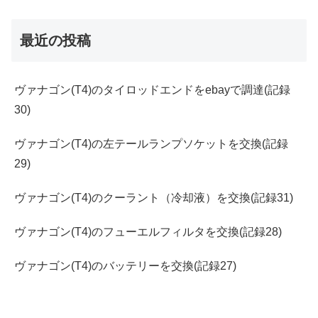
最近の投稿
ヴァナゴン(T4)のタイロッドエンドをebayで調達(記録
30)
ヴァナゴン(T4)の左テールランプソケットを交換(記録
29)
ヴァナゴン(T4)のクーラント（冷却液）を交換(記録31)
ヴァナゴン(T4)のフューエルフィルタを交換(記録28)
ヴァナゴン(T4)のバッテリーを交換(記録27)