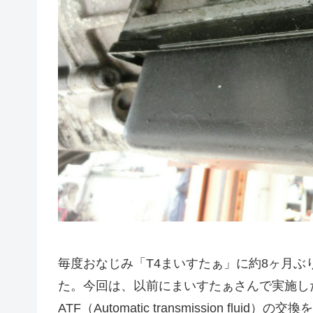
毎度おなじみ「T4まいすたぁ」に約8ヶ月ぶ
た。今回は、以前にまいすたぁさんで実施し
ATF（Automatic transmission 