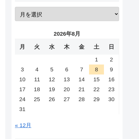
2026年8月
月
火
水
木
金
土
日
1
2
3
4
5
6
7
8
9
10
11
12
13
14
15
16
17
18
19
20
21
22
23
24
25
26
27
28
29
30
31
« 12月