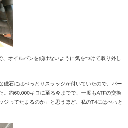
ので、オイルパンを傾けないように気をつけて取り外し
な磁石にはべっとりスラッジが付いていたので、パー
約60,000キロに至る今までで、一度もATFの交換
ッジってたまるのか」と思うほど、私のT4にはべっと