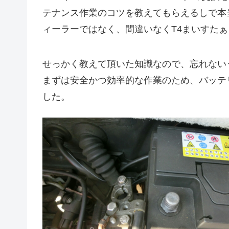
テナンス作業のコツを教えてもらえるしで本
ィーラーではなく、間違いなくT4まいすた
せっかく教えて頂いた知識なので、忘れない
まずは安全かつ効率的な作業のため、バッテ
した。