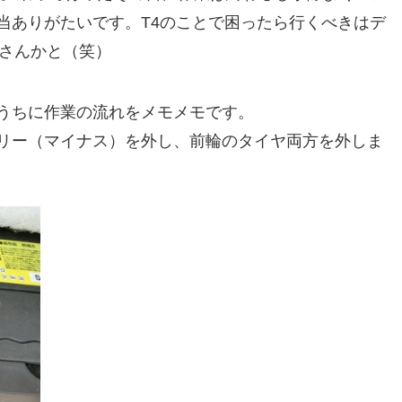
当ありがたいです。T4のことで困ったら行くべきはデ
ぁさんかと（笑）
うちに作業の流れをメモメモです。
リー（マイナス）を外し、前輪のタイヤ両方を外しま