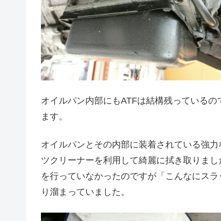
オイルパン内部にもATFは結構残っている
ます。
オイルパンとその内部に装着されている強力
ツクリーナーを利用して綺麗に拭き取りました。
を行っていなかったのですが「こんなにスラ
り溜まっていました。