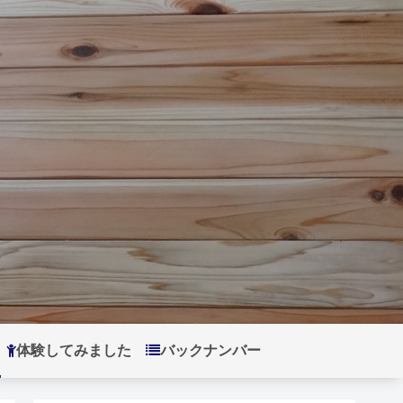
体験してみました
バックナンバー