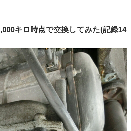
0,000キロ時点で交換してみた(記録14