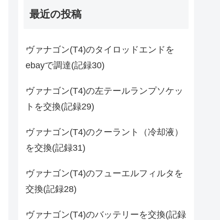
最近の投稿
ヴァナゴン(T4)のタイロッドエンドを
ebayで調達(記録30)
ヴァナゴン(T4)の左テールランプソケッ
トを交換(記録29)
ヴァナゴン(T4)のクーラント（冷却液）
を交換(記録31)
ヴァナゴン(T4)のフューエルフィルタを
交換(記録28)
ヴァナゴン(T4)のバッテリーを交換(記録